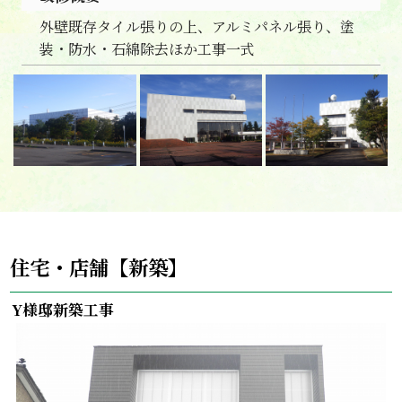
外壁既存タイル張りの上、アルミパネル張り、塗
装・防水・石綿除去ほか工事一式
住宅・店舗【新築】
Y様邸新築工事