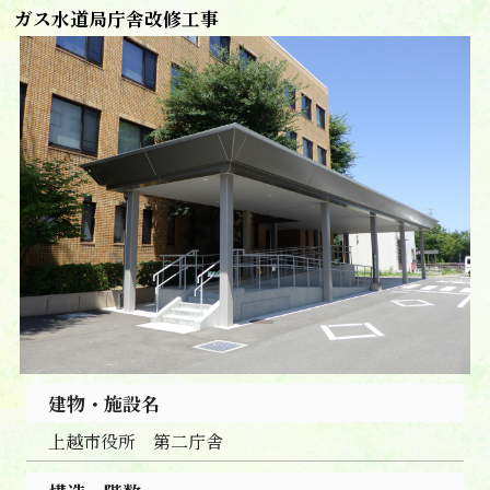
ガス水道局庁舎改修工事
建物・施設名
上越市役所 第二庁舎