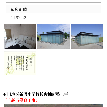
延床面積
54.92m2
有田地区新設小学校校舎棟新築工事
（上越市優良工事）