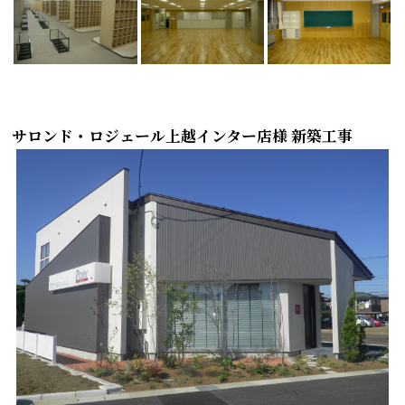
サロンド・ロジェール上越インター店様 新築工事