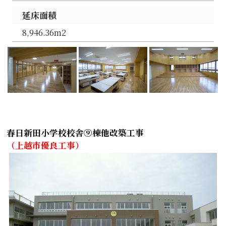
延床面積
8,946.36m2
春日新田小学校校舎⑨棟他改築工事
（上越市優良工事）