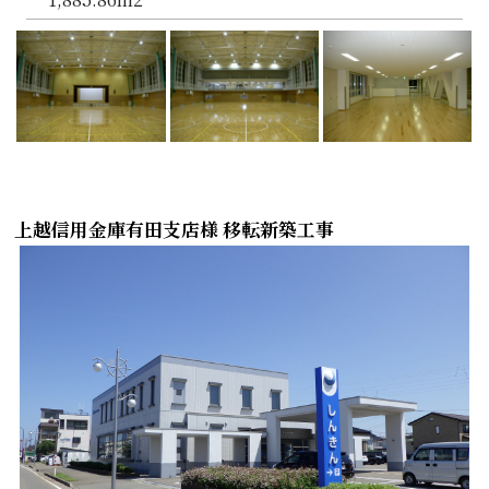
上越信用金庫有田支店様 移転新築工事